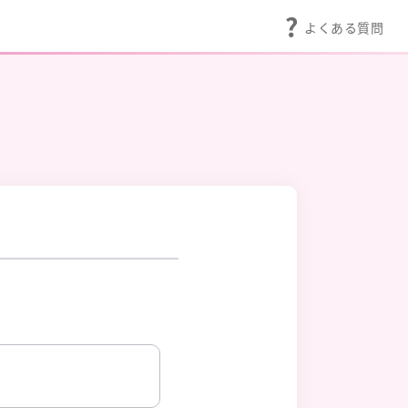
よくある質問