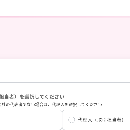
担当者）を選択してください
会社の代表者でない場合は、代理人を選択してください
代理人（取引担当者）