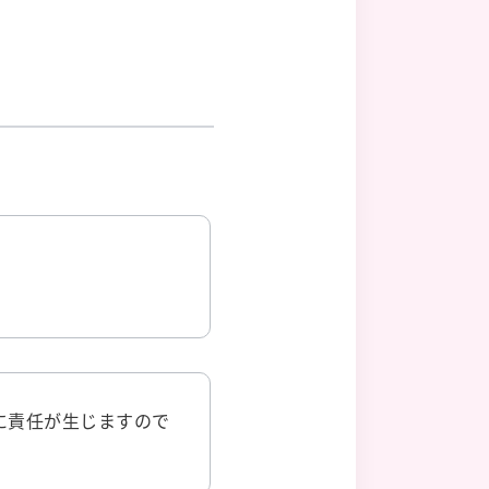
に責任が生じますので