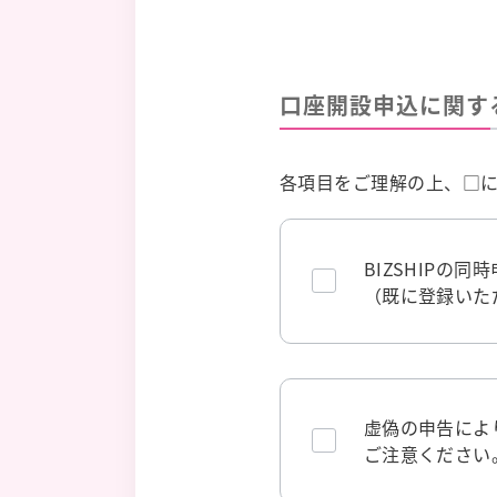
口座開設申込に関す
各項目をご理解の上、□
BIZSHIPの
（既に登録いた
虚偽の申告によ
ご注意ください