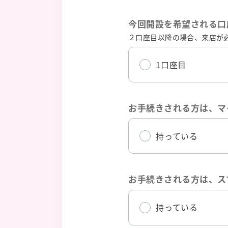
今回開設を希望される口
２口座目以降の場合、来店が
1口座目
お手続きされる方は、マ
持っている
お手続きされる方は、ス
持っている