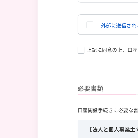
外部に送信され
上記に同意の上、口座
必要書類
口座開設手続きに必要な
【法人と個人事業主