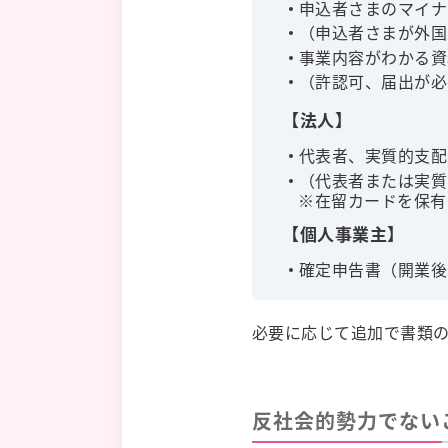
申込者さまのマイナ
（申込者さまが外国
事業内容がわかる資
（許認可、届出が必
【法人】
代表者、実質的支配
（代表者または実質
※在留カードを保有
【個人事業主】
確定申告書（開業後
必要に応じて追加で書類
反社会的勢力でない