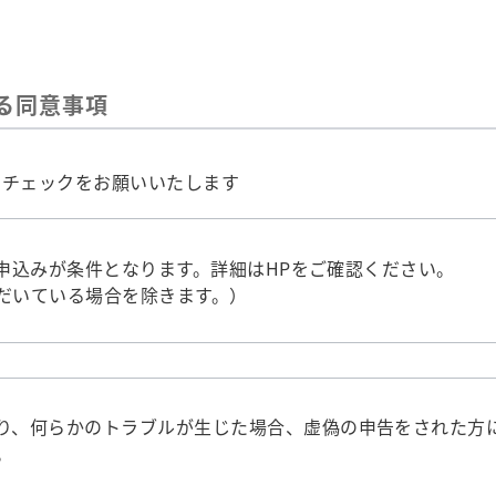
る同意事項
にチェックをお願いいたします
同時申込みが条件となります。詳細はHPをご確認ください。
だいている場合を除きます。）
り、何らかのトラブルが生じた場合、虚偽の申告をされた方
。