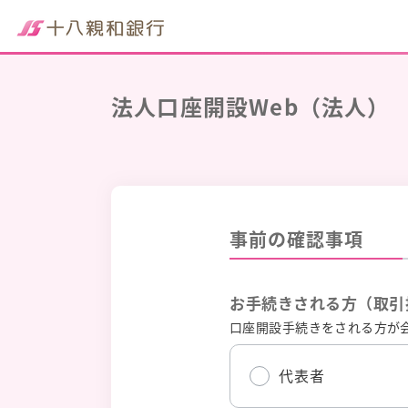
法人口座開設Web（法人）
事前の確認事項
お手続きされる方（取引
口座開設手続きをされる方が
代表者