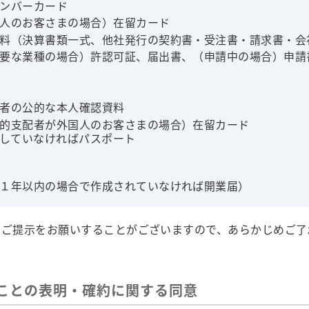
ンバーカード
人のお客さまの場合）在留カード
料（決算書類一式、他社発行の契約書・受注書・請求書・会
要な業種の場合）許認可証、届出書、（申請中の場合）申請
者の公的な本人確認資料
的支配者が外国人のお客さまの場合）在留カード
していなければパスポート
１年以内の場合で作成されていなければ開業届）
のご提示をお願いすることがございますので、あらかじめご了
ことの表明・確約に関する同意