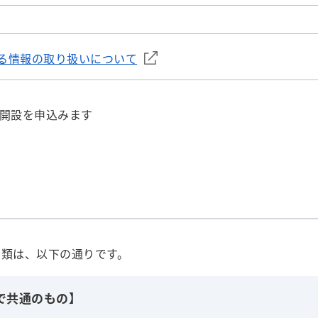
る情報の取り扱いについて
開設を申込みます
書類は、以下の通りです。
で共通のもの】