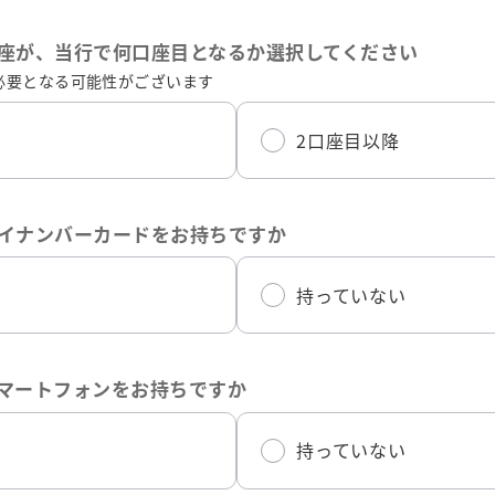
座が、当行で何口座目となるか選択してください
必要となる可能性がございます
2口座目以降
イナンバーカードをお持ちですか
持っていない
マートフォンをお持ちですか
持っていない